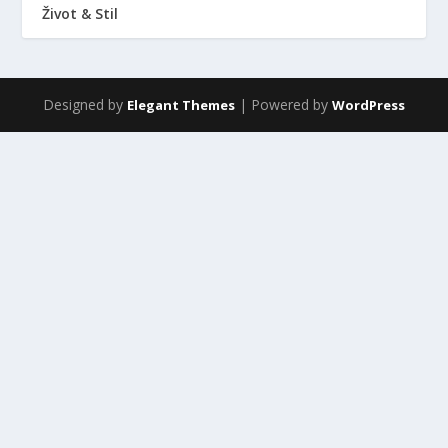
Život & Stil
Designed by
| Powered by
Elegant Themes
WordPress