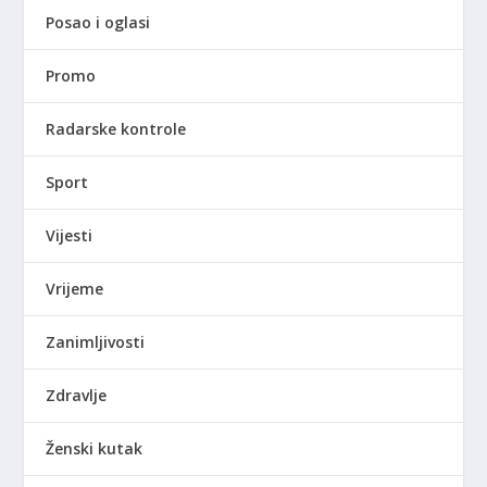
Posao i oglasi
Promo
Radarske kontrole
Sport
Vijesti
Vrijeme
Zanimljivosti
Zdravlje
Ženski kutak