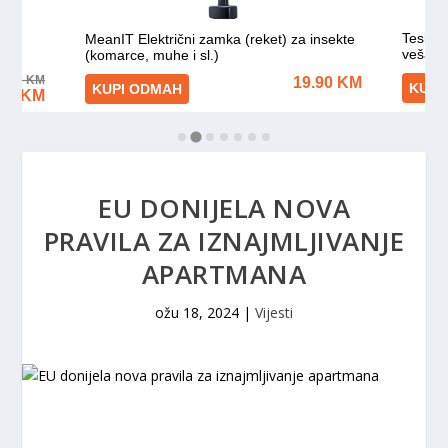
EU DONIJELA NOVA
PRAVILA ZA IZNAJMLJIVANJE
APARTMANA
ožu 18, 2024
|
Vijesti