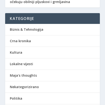
očekuju obilniji pljuskovi i grmljavina
KATEGORIJE
Biznis & Tehnologija
Crna kronika
Kultura
Lokalne vijesti
Maja's thoughts
Nekategorizirano
Politika