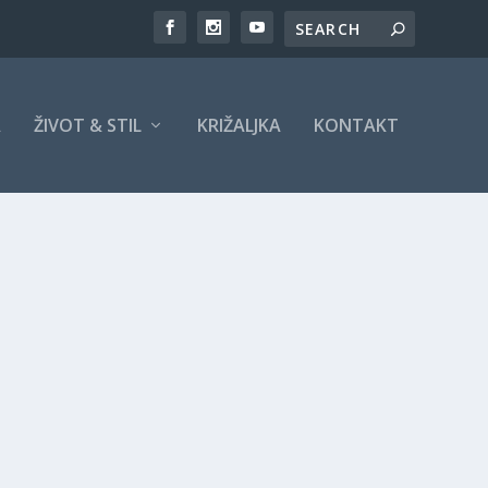
A
ŽIVOT & STIL
KRIŽALJKA
KONTAKT