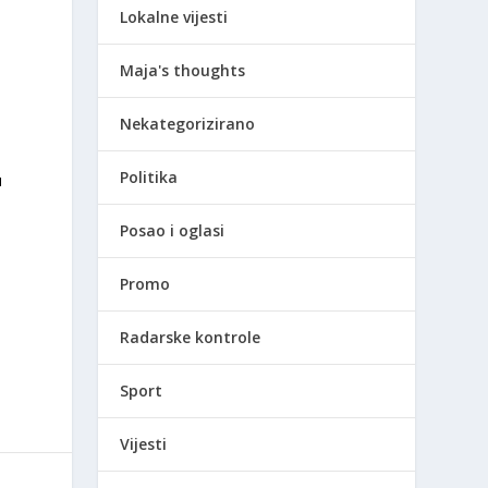
Lokalne vijesti
Maja's thoughts
Nekategorizirano
Politika
u
Posao i oglasi
Promo
Radarske kontrole
Sport
Vijesti