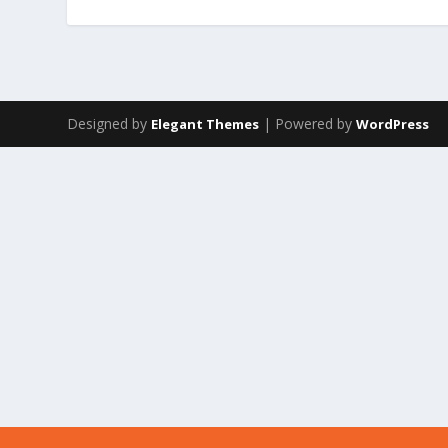
Designed by
| Powered by
Elegant Themes
WordPress