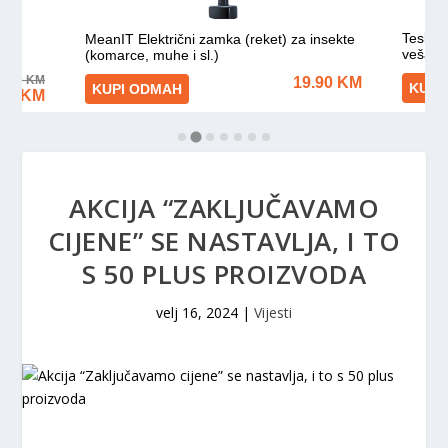
AKCIJA “ZAKLJUČAVAMO
CIJENE” SE NASTAVLJA, I TO
S 50 PLUS PROIZVODA
velj 16, 2024
|
Vijesti