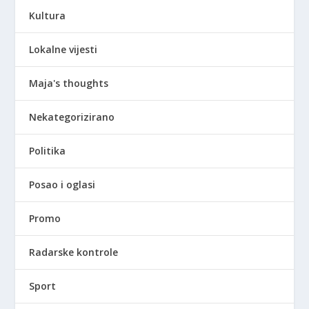
Kultura
Lokalne vijesti
Maja's thoughts
Nekategorizirano
Politika
Posao i oglasi
Promo
Radarske kontrole
Sport