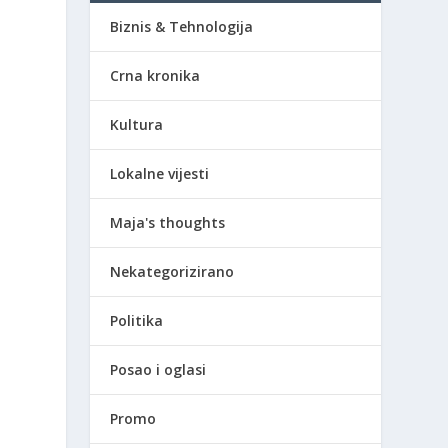
Biznis & Tehnologija
Crna kronika
Kultura
Lokalne vijesti
Maja's thoughts
Nekategorizirano
Politika
Posao i oglasi
Promo