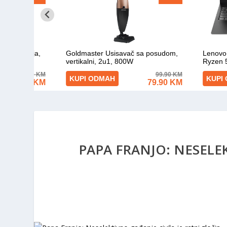
PAPA FRANJO: NESELE