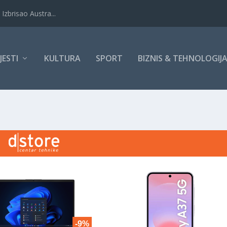
Izbrisao Austra...
IJESTI
KULTURA
SPORT
BIZNIS & TEHNOLOGIJ