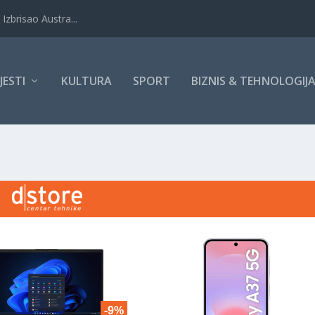
Izbrisao Austra...
IJESTI
KULTURA
SPORT
BIZNIS & TEHNOLOGIJ