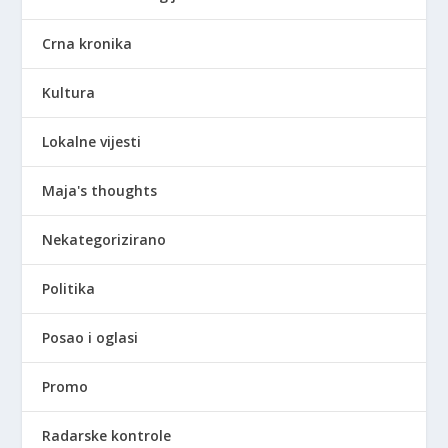
Crna kronika
Kultura
Lokalne vijesti
Maja's thoughts
Nekategorizirano
Politika
Posao i oglasi
Promo
Radarske kontrole