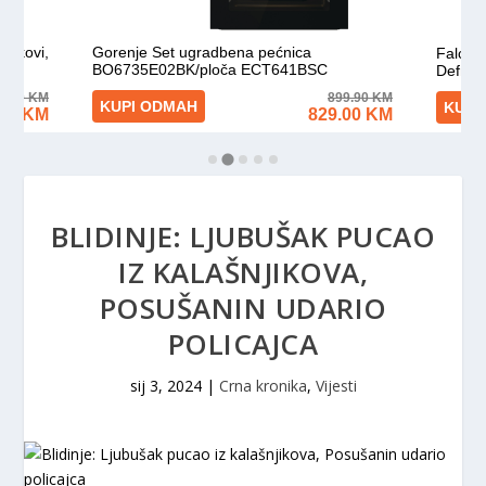
BLIDINJE: LJUBUŠAK PUCAO
IZ KALAŠNJIKOVA,
POSUŠANIN UDARIO
POLICAJCA
sij 3, 2024
|
Crna kronika
,
Vijesti