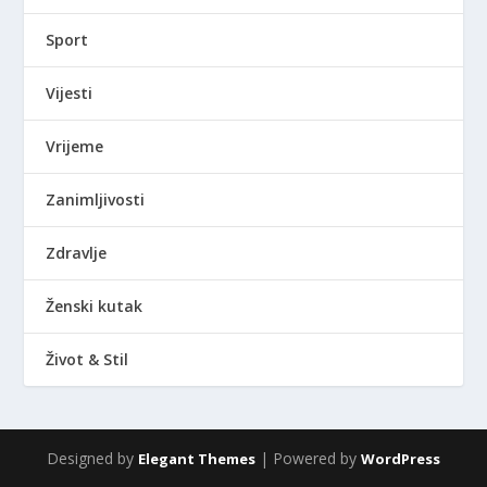
Sport
Vijesti
Vrijeme
Zanimljivosti
Zdravlje
Ženski kutak
Život & Stil
Designed by
| Powered by
Elegant Themes
WordPress