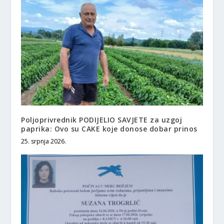
Poljoprivrednik PODIJELIO SAVJETE za uzgoj
paprika: Ovo su CAKE koje donose dobar prinos
25. srpnja 2026.