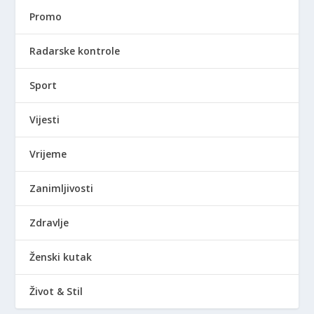
Promo
Radarske kontrole
Sport
Vijesti
Vrijeme
Zanimljivosti
Zdravlje
Ženski kutak
Život & Stil