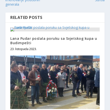
generala
RELATED POSTS
Lana Pudar poslala poruku sa Svjetskog kupa u
Budimpešti
23. listopada 2023.