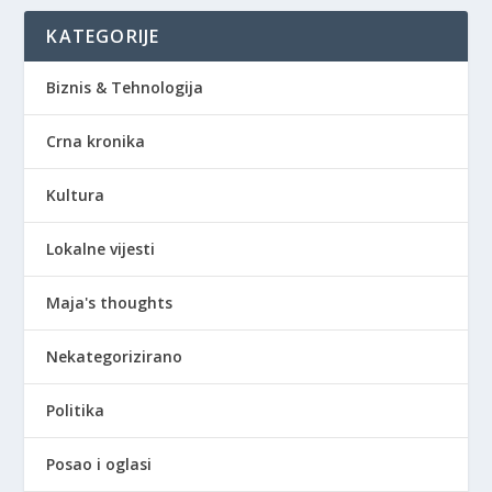
KATEGORIJE
Biznis & Tehnologija
Crna kronika
Kultura
Lokalne vijesti
Maja's thoughts
Nekategorizirano
Politika
Posao i oglasi