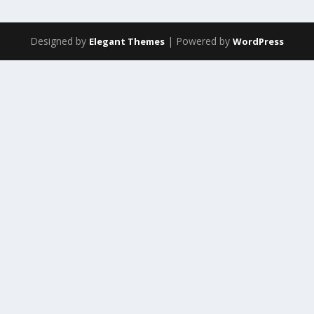
Designed by
| Powered by
Elegant Themes
WordPress