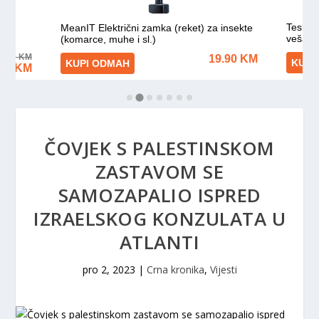
ČOVJEK S PALESTINSKOM
ZASTAVOM SE
SAMOZAPALIO ISPRED
IZRAELSKOG KONZULATA U
ATLANTI
pro 2, 2023
|
Crna kronika
,
Vijesti