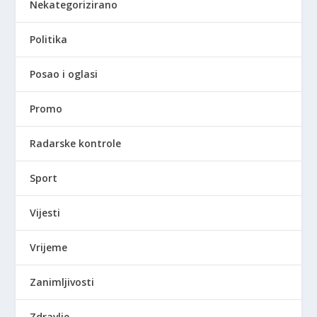
Nekategorizirano
Politika
Posao i oglasi
Promo
Radarske kontrole
Sport
Vijesti
Vrijeme
Zanimljivosti
Zdravlje