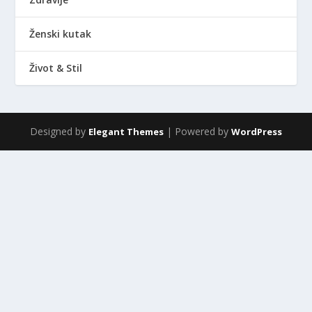
Ženski kutak
Život & Stil
Designed by
| Powered by
Elegant Themes
WordPress