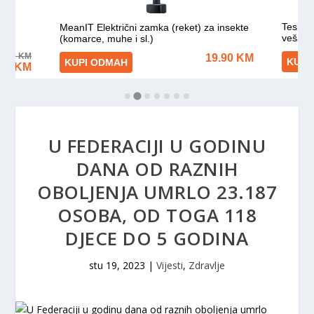
U FEDERACIJI U GODINU
DANA OD RAZNIH
OBOLJENJA UMRLO 23.187
OSOBA, OD TOGA 118
DJECE DO 5 GODINA
stu 19, 2023
|
Vijesti
,
Zdravlje