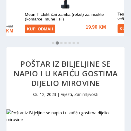
POŠTAR IZ BILJELJINE SE
NAPIO I U KAFIĆU GOSTIMA
DIJELIO MIROVINE
stu 12, 2023
|
Vijesti
,
Zanimljivosti