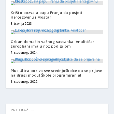
Krišto pozvala papu Franju da posjeti
Hercegovinu i Mostar
3. travnja 2023.
Orban domaćin važnog sastanka. Analitičar:
Europljani imaju nož pod grlom
7. studenoga 2024.
Plus Ultra poziva sve srednjoškolce da se prijave
na drugi modul Škole programiranja!
1. studenoga 2022.