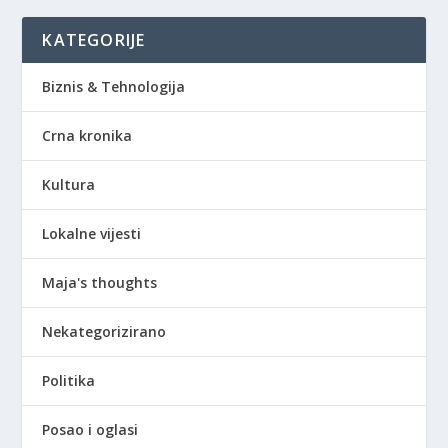
KATEGORIJE
Biznis & Tehnologija
Crna kronika
Kultura
Lokalne vijesti
Maja's thoughts
Nekategorizirano
Politika
Posao i oglasi