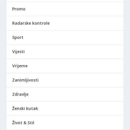
Promo
Radarske kontrole
Sport
Vijesti
Vrijeme
Zanimljivosti
Zdravlje
Ženski kutak
Život & Stil