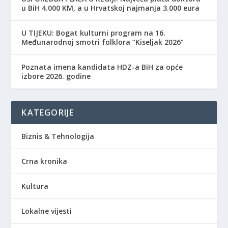
u BiH 4.000 KM, a u Hrvatskoj najmanja 3.000 eura
​U TIJEKU: Bogat kulturni program na 16.
Međunarodnoj smotri folklora “Kiseljak 2026”
Poznata imena kandidata HDZ-a BiH za opće
izbore 2026. godine
KATEGORIJE
Biznis & Tehnologija
Crna kronika
Kultura
Lokalne vijesti