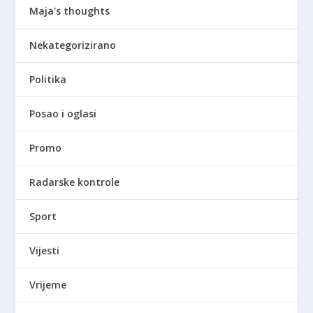
Maja's thoughts
Nekategorizirano
Politika
Posao i oglasi
Promo
Radarske kontrole
Sport
Vijesti
Vrijeme