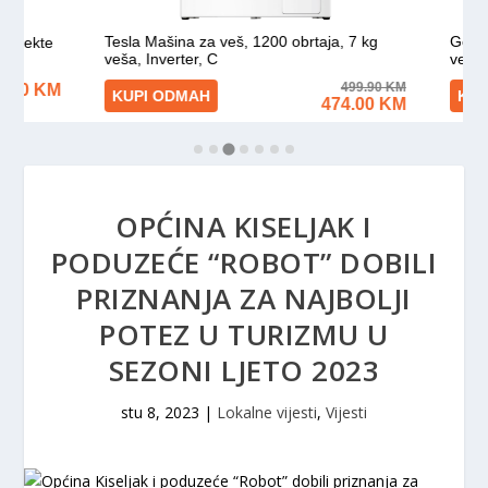
OPĆINA KISELJAK I
PODUZEĆE “ROBOT” DOBILI
PRIZNANJA ZA NAJBOLJI
POTEZ U TURIZMU U
SEZONI LJETO 2023
stu 8, 2023
|
Lokalne vijesti
,
Vijesti