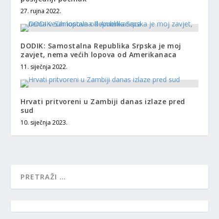
27. rujna 2022.
DODIK: Samostalna Republika Srpska je moj
zavjet, nema većih lopova od Amerikanaca
11. siječnja 2022.
Hrvati pritvoreni u Zambiji danas izlaze pred
sud
10. siječnja 2023.