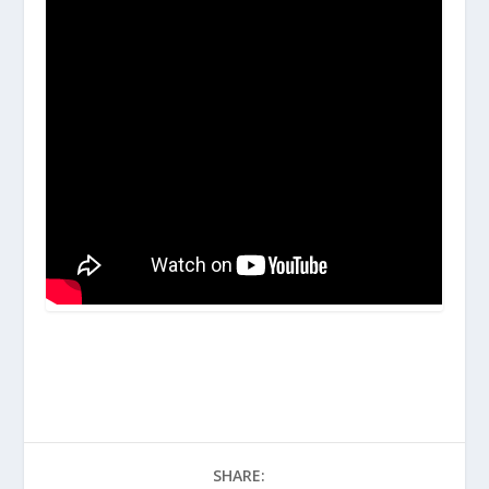
SHARE: