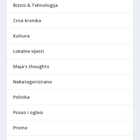
Biznis & Tehnologija
Crna kronika
Kultura
Lokalne vijesti
Maja's thoughts
Nekategorizirano
Politika
Posao i oglasi
Promo