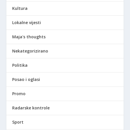
Kultura
Lokalne vijesti
Maja's thoughts
Nekategorizirano
Politika
Posao i oglasi
Promo
Radarske kontrole
Sport