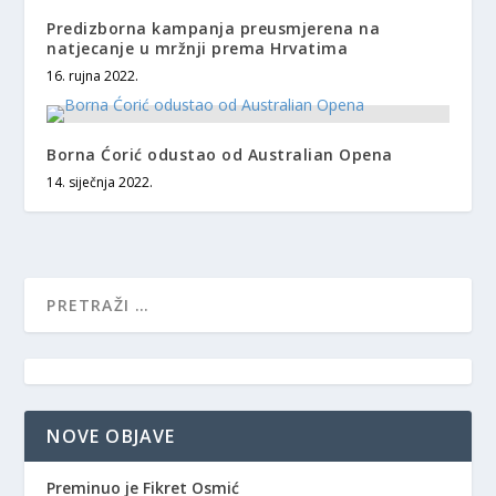
Predizborna kampanja preusmjerena na
natjecanje u mržnji prema Hrvatima
16. rujna 2022.
Borna Ćorić odustao od Australian Opena
14. siječnja 2022.
NOVE OBJAVE
Preminuo je Fikret Osmić