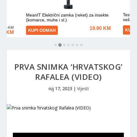
PRVA SNIMKA ‘HRVATSKOG’
RAFALEA (VIDEO)
ruj 17, 2023
|
Vijesti