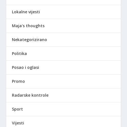
Lokalne vijesti
Maja's thoughts
Nekategorizirano
Politika
Posao i oglasi
Promo
Radarske kontrole
Sport
Vijesti