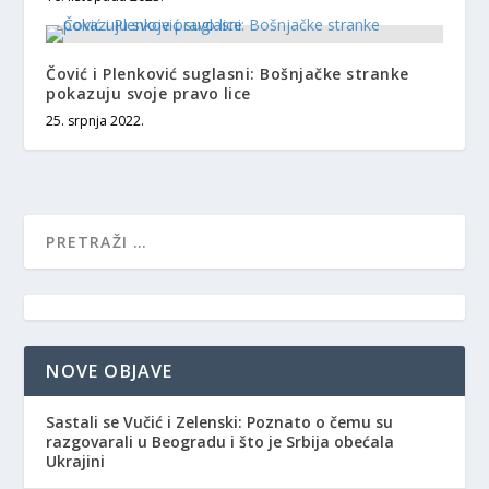
Čović i Plenković suglasni: Bošnjačke stranke
pokazuju svoje pravo lice
25. srpnja 2022.
NOVE OBJAVE
Sastali se Vučić i Zelenski: Poznato o čemu su
razgovarali u Beogradu i što je Srbija obećala
Ukrajini