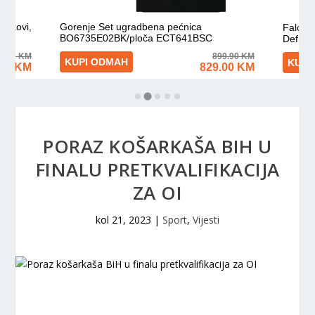
PORAZ KOŠARKAŠA BIH U
FINALU PRETKVALIFIKACIJA
ZA OI
kol 21, 2023
|
Sport
,
Vijesti