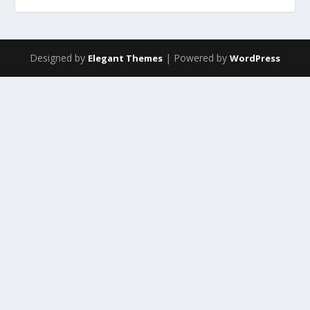
Designed by
| Powered by
Elegant Themes
WordPress