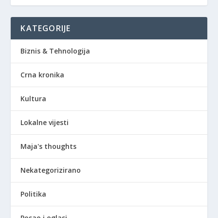
KATEGORIJE
Biznis & Tehnologija
Crna kronika
Kultura
Lokalne vijesti
Maja's thoughts
Nekategorizirano
Politika
Posao i oglasi