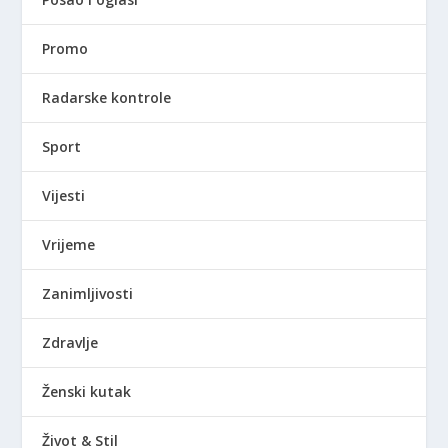
Promo
Radarske kontrole
Sport
Vijesti
Vrijeme
Zanimljivosti
Zdravlje
Ženski kutak
Život & Stil