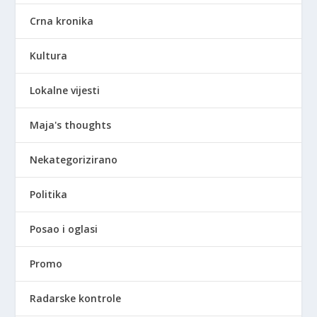
Crna kronika
Kultura
Lokalne vijesti
Maja's thoughts
Nekategorizirano
Politika
Posao i oglasi
Promo
Radarske kontrole