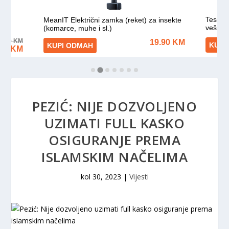
PEZIĆ: NIJE DOZVOLJENO
UZIMATI FULL KASKO
OSIGURANJE PREMA
ISLAMSKIM NAČELIMA
kol 30, 2023
|
Vijesti