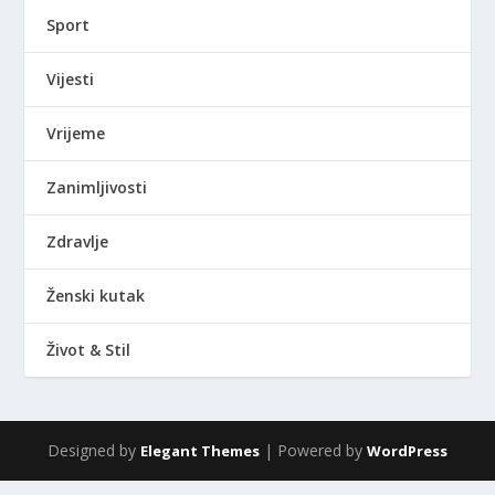
Sport
Vijesti
Vrijeme
Zanimljivosti
Zdravlje
Ženski kutak
Život & Stil
Designed by
| Powered by
Elegant Themes
WordPress