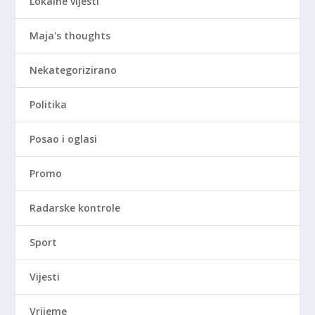
Lokalne vijesti
Maja's thoughts
Nekategorizirano
Politika
Posao i oglasi
Promo
Radarske kontrole
Sport
Vijesti
Vrijeme