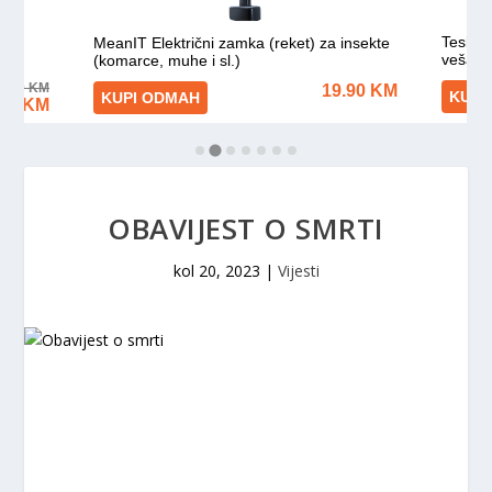
OBAVIJEST O SMRTI
kol 20, 2023
|
Vijesti