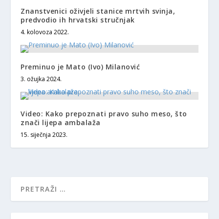
Znanstvenici oživjeli stanice mrtvih svinja,
predvodio ih hrvatski stručnjak
4. kolovoza 2022.
Preminuo je Mato (Ivo) Milanović
3. ožujka 2024.
Video: Kako prepoznati pravo suho meso, što
znači lijepa ambalaža
15. siječnja 2023.