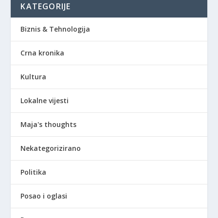
KATEGORIJE
Biznis & Tehnologija
Crna kronika
Kultura
Lokalne vijesti
Maja's thoughts
Nekategorizirano
Politika
Posao i oglasi