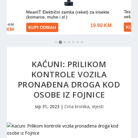
KAĆUNI: PRILIKOM
KONTROLE VOZILA
PRONAĐENA DROGA KOD
OSOBE IZ FOJNICE
srp 31, 2023
|
Crna kronika
,
Vijesti