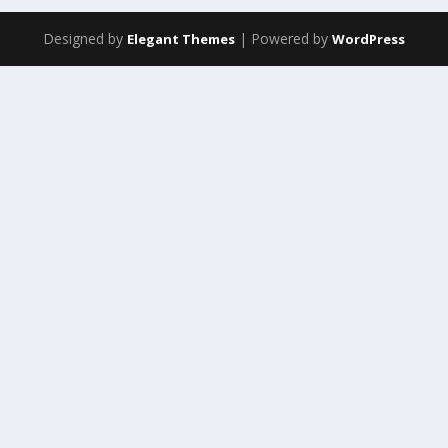
Designed by
| Powered by
Elegant Themes
WordPress