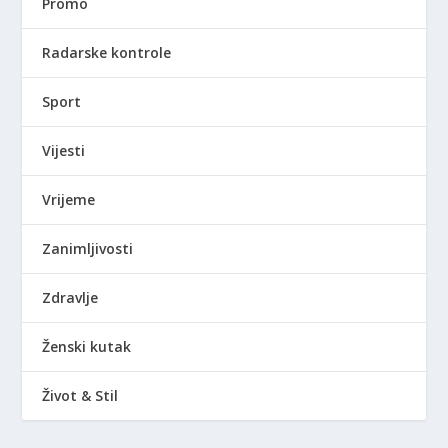
Promo
Radarske kontrole
Sport
Vijesti
Vrijeme
Zanimljivosti
Zdravlje
Ženski kutak
Život & Stil