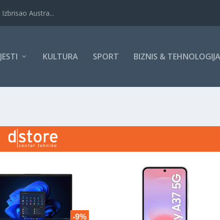
Izbrisao Austra...
IJESTI
KULTURA
SPORT
BIZNIS & TEHNOLOGIJ