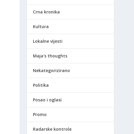
Crna kronika
Kultura
Lokalne vijesti
i
Maja's thoughts
Nekategorizirano
Politika
Posao i oglasi
Promo
Radarske kontrole