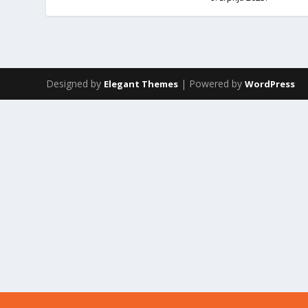
Designed by
| Powered by
Elegant Themes
WordPress