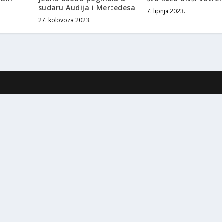
sudaru Audija i Mercedesa
7. lipnja 2023.
27. kolovoza 2023.