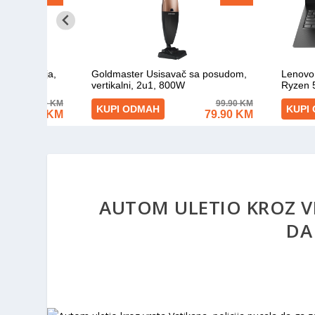
AUTOM ULETIO KROZ VR
DA