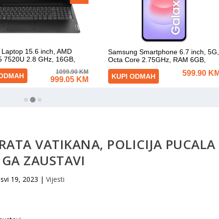
ATA VATIKANA, POLICIJA PUCALA
 GA ZAUSTAVI
svi 19, 2023
|
Vijesti