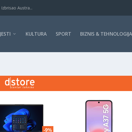
Izbrisao Austra...
IJESTI
KULTURA
SPORT
BIZNIS & TEHNOLOGIJ