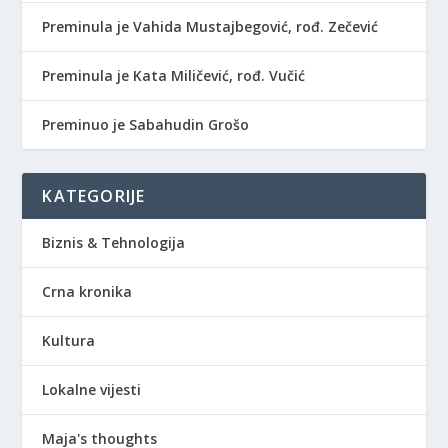
Preminula je Vahida Mustajbegović, rođ. Zečević
Preminula je Kata Miličević, rođ. Vučić
Preminuo je Sabahudin Grošo
KATEGORIJE
Biznis & Tehnologija
Crna kronika
Kultura
Lokalne vijesti
Maja's thoughts