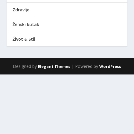
Zdravlje
Ženski kutak
Život & Stil
Designed by
| Powered by
Elegant Themes
WordPress