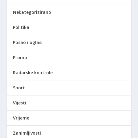
Nekategorizirano
Politika
Posao i oglasi
Promo
Radarske kontrole
Sport
Vijesti
Vrijeme
Zanimljivosti