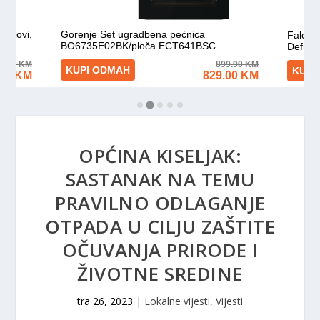
OPĆINA KISELJAK:
SASTANAK NA TEMU
PRAVILNO ODLAGANJE
OTPADA U CILJU ZAŠTITE
OČUVANJA PRIRODE I
ŽIVOTNE SREDINE
tra 26, 2023
|
Lokalne vijesti
,
Vijesti