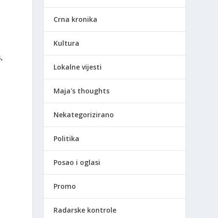
Crna kronika
Kultura
,
Lokalne vijesti
Maja's thoughts
Nekategorizirano
Politika
Posao i oglasi
Promo
Radarske kontrole