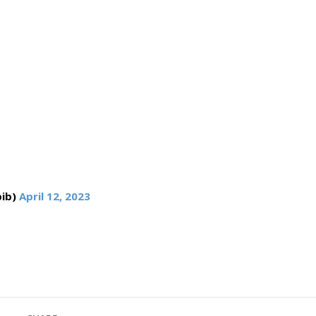
ib)
April 12, 2023