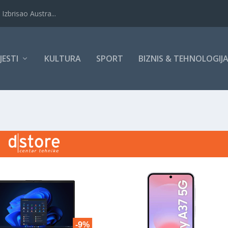
Izbrisao Austra...
IJESTI
KULTURA
SPORT
BIZNIS & TEHNOLOGIJ