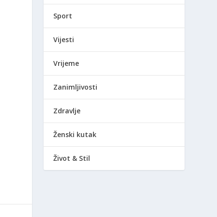
Sport
Vijesti
Vrijeme
Zanimljivosti
Zdravlje
Ženski kutak
Život & Stil