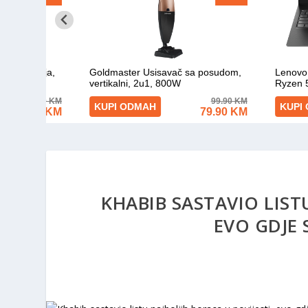
KHABIB SASTAVIO LIST
EVO GDJE 