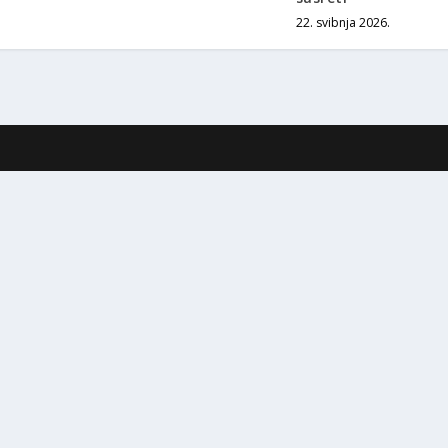
22. svibnja 2026.