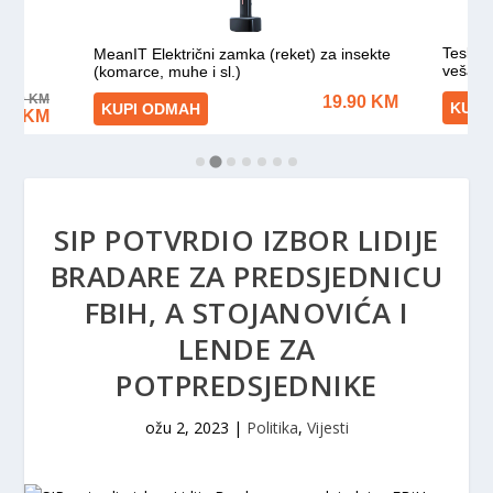
SIP POTVRDIO IZBOR LIDIJE
BRADARE ZA PREDSJEDNICU
FBIH, A STOJANOVIĆA I
LENDE ZA
POTPREDSJEDNIKE
ožu 2, 2023
|
Politika
,
Vijesti