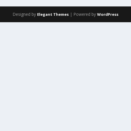
Designed by
| Powered by
Elegant Themes
WordPress