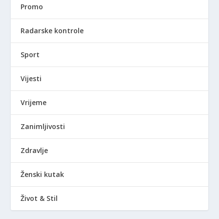
Promo
Radarske kontrole
Sport
Vijesti
Vrijeme
Zanimljivosti
Zdravlje
Ženski kutak
Život & Stil