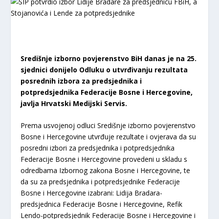
Središnje izborno povjerenstvo BiH danas je na 25.
sjednici donijelo Odluku o utvrđivanju rezultata
posrednih izbora za predsjednika i
potpredsjednika Federacije Bosne i Hercegovine,
javlja Hrvatski Medijski Servis.
Prema usvojenoj odluci Središnje izborno povjerenstvo
Bosne i Hercegovine utvrđuje rezultate i ovjerava da su
posredni izbori za predsjednika i potpredsjednika
Federacije Bosne i Hercegovine provedeni u skladu s
odredbama Izbornog zakona Bosne i Hercegovine, te
da su za predsjednika i potpredsjednike Federacije
Bosne i Hercegovine izabrani: Lidija Bradara-
predsjednica Federacije Bosne i Hercegovine, Refik
Lendo-potpredsjednik Federacije Bosne i Hercegovine i