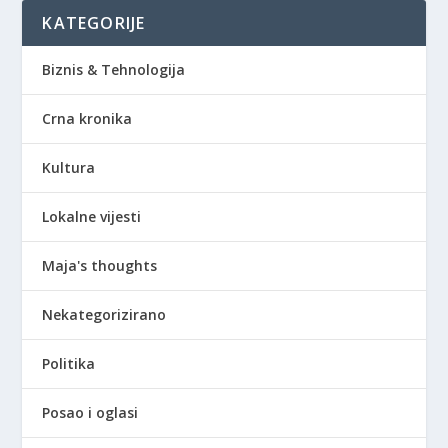
KATEGORIJE
Biznis & Tehnologija
Crna kronika
Kultura
Lokalne vijesti
Maja's thoughts
Nekategorizirano
Politika
Posao i oglasi