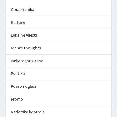
Crna kronika
Kultura
Lokalne vijesti
Maja's thoughts
Nekategorizirano
Politika
Posao i oglasi
Promo
Radarske kontrole