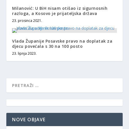
Milanović: U BiH nisam otišao iz sigurnosnih
razloga, a Kosovo je prijateljska država
23. prosinca 2021.
Vlada Županije Posavske pravo na doplatak za
djecu povećala s 30 na 100 posto
23. lipnja 2023.
NOVE OBJAVE