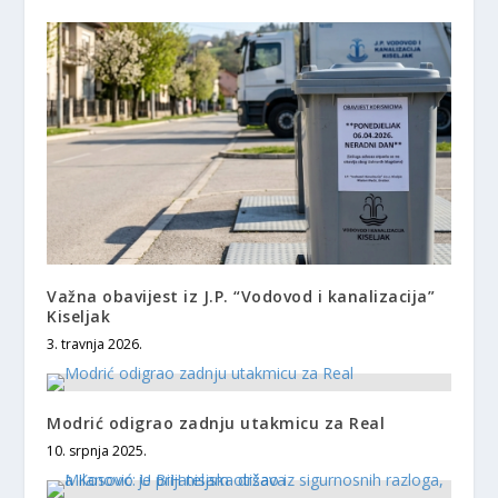
Važna obavijest iz J.P. “Vodovod i kanalizacija”
Kiseljak
3. travnja 2026.
Modrić odigrao zadnju utakmicu za Real
10. srpnja 2025.