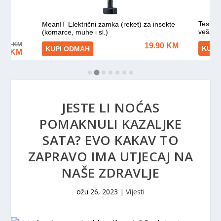
JESTE LI NOĆAS
POMAKNULI KAZALJKE
SATA? EVO KAKAV TO
ZAPRAVO IMA UTJECAJ NA
NAŠE ZDRAVLJE
ožu 26, 2023
|
Vijesti