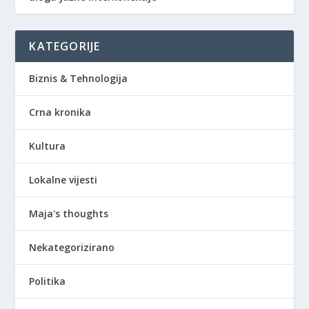
KATEGORIJE
Biznis & Tehnologija
Crna kronika
Kultura
Lokalne vijesti
Maja's thoughts
Nekategorizirano
Politika