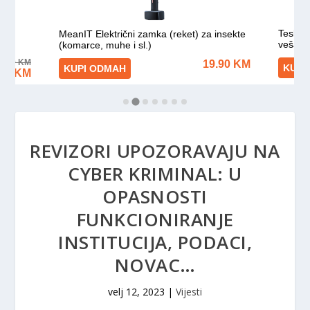
REVIZORI UPOZORAVAJU NA
CYBER KRIMINAL: U
OPASNOSTI
FUNKCIONIRANJE
INSTITUCIJA, PODACI,
NOVAC…
velj 12, 2023
|
Vijesti