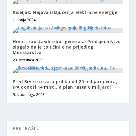
Kiseljak: Najava isključenja električne energije
1. lipnja 2024.
Hrvati zaustavili izbor generala, Predsjedništvo
slagalo da je to učinilo na prijedlog
Ministarstva
23. prosinca 2023.
Pred BiH se otvara prilika od 20 milijardi eura,
IPA donosi 14 mlrd., a plan rasta 6 milijardi
9. studenoga 2023.