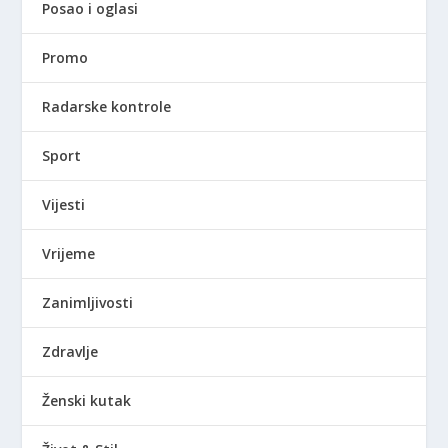
Posao i oglasi
Promo
Radarske kontrole
Sport
Vijesti
Vrijeme
Zanimljivosti
Zdravlje
Ženski kutak