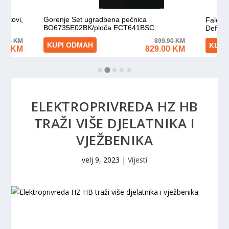
ELEKTROPRIVREDA HZ HB
TRAŽI VIŠE DJELATNIKA I
VJEŽBENIKA
velj 9, 2023
|
Vijesti