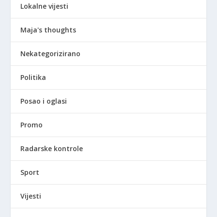
Lokalne vijesti
Maja's thoughts
Nekategorizirano
Politika
Posao i oglasi
Promo
Radarske kontrole
Sport
Vijesti