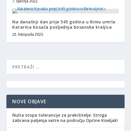
7. siječnja 2022.
Na današnji dan prije 545 godina u Rimu umrla
Katarina Kosača posljednja bosanska kraljica
25. listopada 2023.
NOVE OBJAVE
Nulta stopa tolerancije za prekršitelje: Stroga
zabrana paljenja vatre na području Općine Kiseljak!