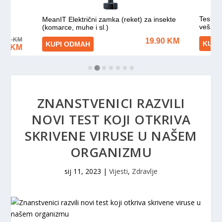
ZNANSTVENICI RAZVILI
NOVI TEST KOJI OTKRIVA
SKRIVENE VIRUSE U NAŠEM
ORGANIZMU
sij 11, 2023
|
Vijesti
,
Zdravlje