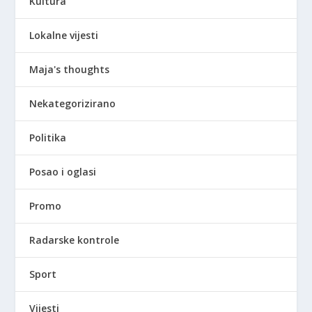
Kultura
Lokalne vijesti
Maja's thoughts
Nekategorizirano
Politika
Posao i oglasi
Promo
Radarske kontrole
Sport
Vijesti