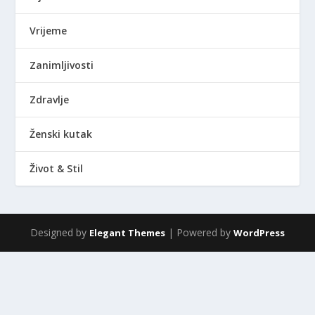
Vrijeme
Zanimljivosti
Zdravlje
Ženski kutak
Život & Stil
Designed by
| Powered by
Elegant Themes
WordPress