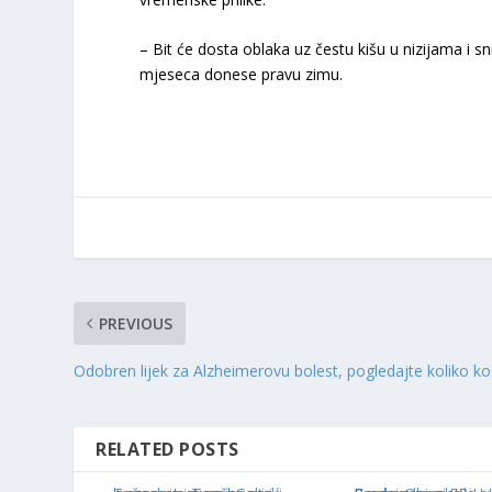
– Bit će dosta oblaka uz čestu kišu u nizijama i 
mjeseca donese pravu zimu.
PREVIOUS
Odobren lijek za Alzheimerovu bolest, pogledajte koliko ko
RELATED POSTS