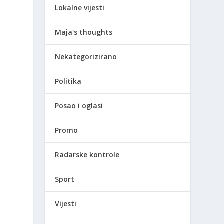
Lokalne vijesti
Maja's thoughts
i
Nekategorizirano
Politika
Posao i oglasi
Promo
Radarske kontrole
Sport
Vijesti