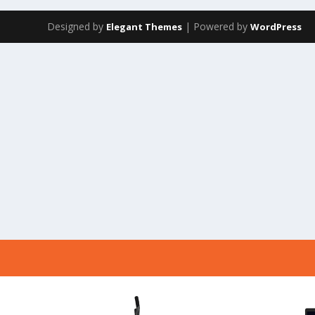
Designed by
| Powered by
Elegant Themes
WordPress