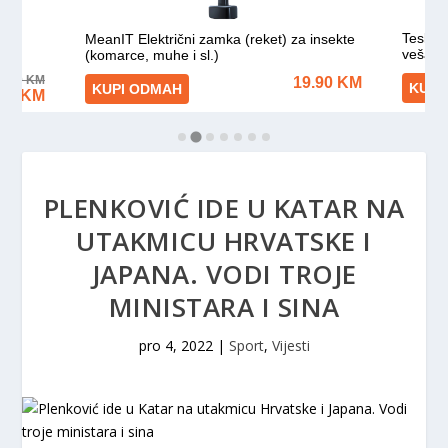
PLENKOVIĆ IDE U KATAR NA
UTAKMICU HRVATSKE I
JAPANA. VODI TROJE
MINISTARA I SINA
pro 4, 2022
|
Sport
,
Vijesti