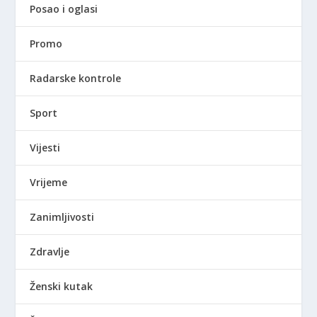
Posao i oglasi
Promo
Radarske kontrole
Sport
Vijesti
Vrijeme
Zanimljivosti
Zdravlje
Ženski kutak