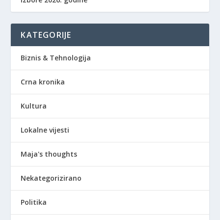
KATEGORIJE
Biznis & Tehnologija
Crna kronika
Kultura
Lokalne vijesti
Maja's thoughts
Nekategorizirano
Politika