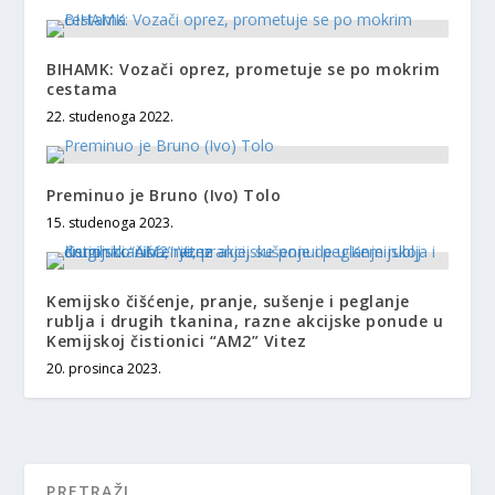
BIHAMK: Vozači oprez, prometuje se po mokrim
cestama
22. studenoga 2022.
Preminuo je Bruno (Ivo) Tolo
15. studenoga 2023.
Kemijsko čišćenje, pranje, sušenje i peglanje
rublja i drugih tkanina, razne akcijske ponude u
Kemijskoj čistionici “AM2” Vitez
20. prosinca 2023.