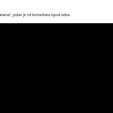
tama”, jedan je od komentara ispod videa.