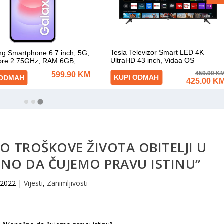
 TROŠKOVE ŽIVOTA OBITELJI U
NO DA ČUJEMO PRAVU ISTINU”
 2022
|
Vijesti
,
Zanimljivosti