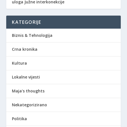
uloga Južne interkonekcije
KATEGORIJE
Biznis & Tehnologija
Crna kronika
Kultura
Lokalne vijesti
Maja's thoughts
Nekategorizirano
Politika