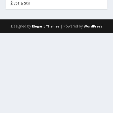
Život & Stil
Designed by
| Powered by
Elegant Themes
WordPress