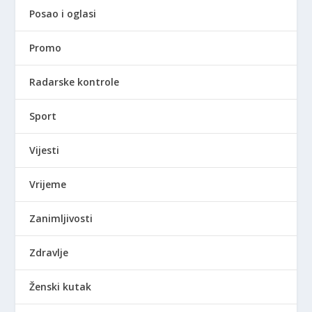
Posao i oglasi
Promo
Radarske kontrole
Sport
Vijesti
Vrijeme
Zanimljivosti
Zdravlje
Ženski kutak