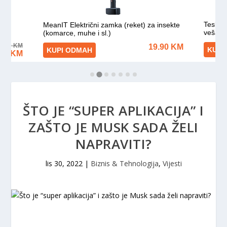
ŠTO JE “SUPER APLIKACIJA” I
ZAŠTO JE MUSK SADA ŽELI
NAPRAVITI?
lis 30, 2022
|
Biznis & Tehnologija
,
Vijesti