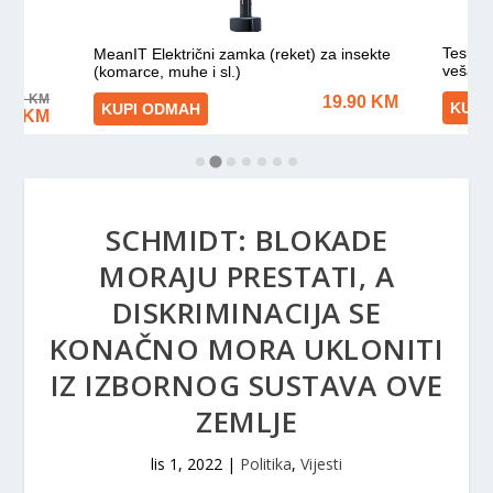
SCHMIDT: BLOKADE
MORAJU PRESTATI, A
DISKRIMINACIJA SE
KONAČNO MORA UKLONITI
IZ IZBORNOG SUSTAVA OVE
ZEMLJE
lis 1, 2022
|
Politika
,
Vijesti