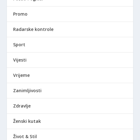
Promo
Radarske kontrole
Sport
Vijesti
Vrijeme
Zanimljivosti
Zdravlje
Ženski kutak
Život & Stil