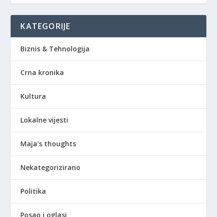
KATEGORIJE
Biznis & Tehnologija
Crna kronika
Kultura
Lokalne vijesti
Maja's thoughts
Nekategorizirano
Politika
Posao i oglasi