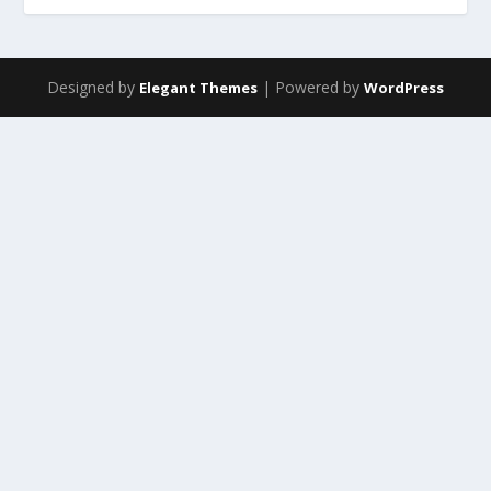
Designed by
| Powered by
Elegant Themes
WordPress