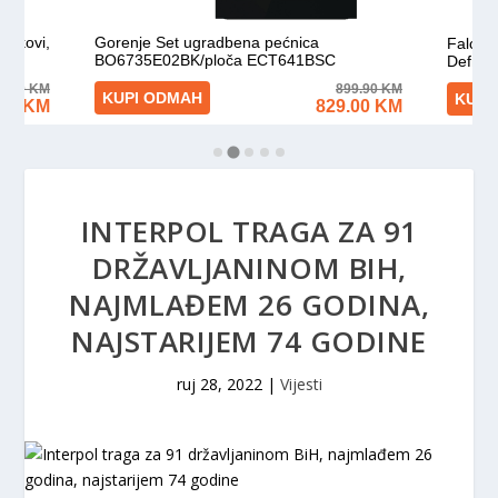
INTERPOL TRAGA ZA 91
DRŽAVLJANINOM BIH,
NAJMLAĐEM 26 GODINA,
NAJSTARIJEM 74 GODINE
ruj 28, 2022
|
Vijesti