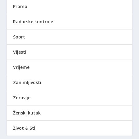
Promo
Radarske kontrole
Sport
Vijesti
Vrijeme
Zanimljivosti
Zdravlje
Ženski kutak
Život & Stil