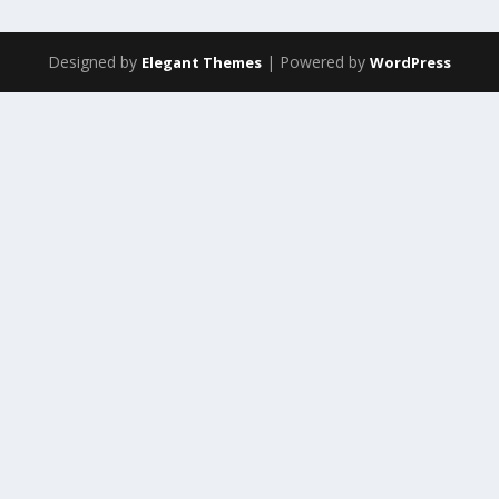
Designed by
| Powered by
Elegant Themes
WordPress