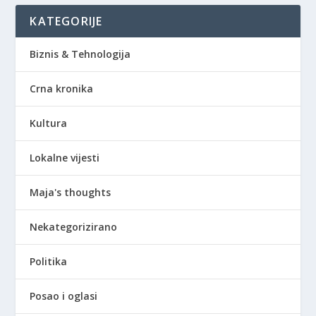
KATEGORIJE
Biznis & Tehnologija
Crna kronika
Kultura
Lokalne vijesti
Maja's thoughts
Nekategorizirano
Politika
Posao i oglasi