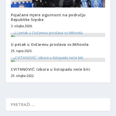
Pojačane mjere sigurnosti na području
Republike Srpske
3. ožujka 2026.
U petak u Ovčarevu proslava sv.Mihovila
25. rujna 2023.
CVITANOVIĆ: Izbora u listopadu neće biti
25. ožujka 2022.