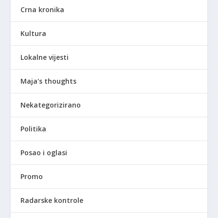
Crna kronika
Kultura
Lokalne vijesti
Maja's thoughts
Nekategorizirano
Politika
Posao i oglasi
Promo
Radarske kontrole