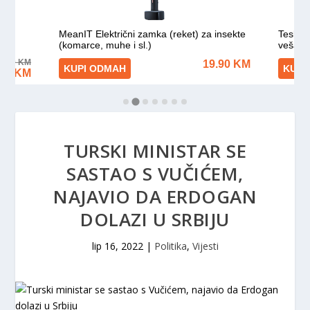
TURSKI MINISTAR SE
SASTAO S VUČIĆEM,
NAJAVIO DA ERDOGAN
DOLAZI U SRBIJU
lip 16, 2022
|
Politika
,
Vijesti