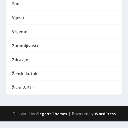
Sport
Vijesti
Vrijeme
Zanimljivosti
Zdravlje
Ženski kutak
Život & Stil
Designed by
| Powered by
Elegant Themes
WordPress