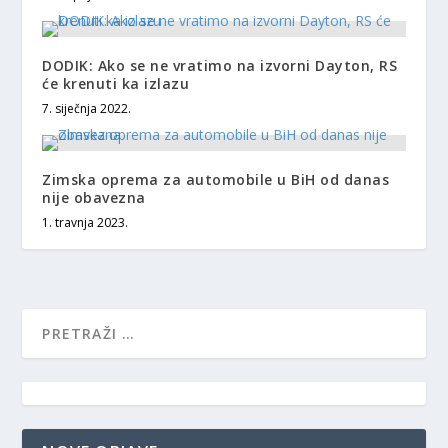
DODIK: Ako se ne vratimo na izvorni Dayton, RS
će krenuti ka izlazu
7. siječnja 2022.
Zimska oprema za automobile u BiH od danas
nije obavezna
1. travnja 2023.