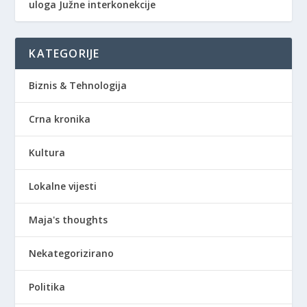
uloga Južne interkonekcije
KATEGORIJE
Biznis & Tehnologija
Crna kronika
Kultura
Lokalne vijesti
Maja's thoughts
Nekategorizirano
Politika