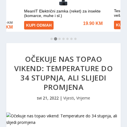
OČEKUJE NAS TOPAO
VIKEND: TEMPERATURE DO
34 STUPNJA, ALI SLIJEDI
PROMJENA
svi 21, 2022
|
Vijesti
,
Vrijeme