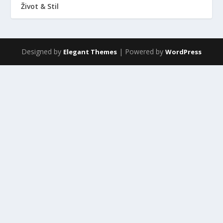
Život & Stil
Designed by
| Powered by
Elegant Themes
WordPress