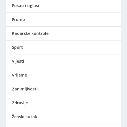
Posao i oglasi
Promo
Radarske kontrole
Sport
Vijesti
Vrijeme
Zanimljivosti
Zdravlje
Ženski kutak