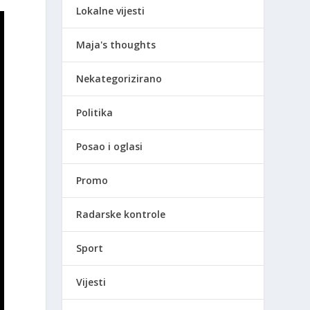
Lokalne vijesti
Maja's thoughts
Nekategorizirano
Politika
Posao i oglasi
Promo
Radarske kontrole
Sport
Vijesti