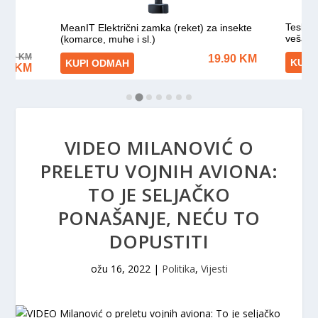
VIDEO MILANOVIĆ O
PRELETU VOJNIH AVIONA:
TO JE SELJAČKO
PONAŠANJE, NEĆU TO
DOPUSTITI
ožu 16, 2022
|
Politika
,
Vijesti