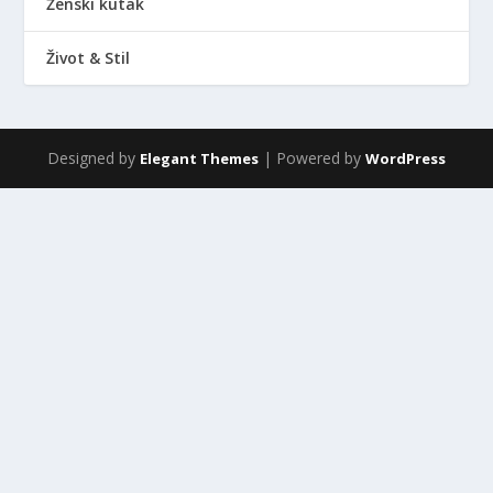
Ženski kutak
Život & Stil
Designed by
| Powered by
Elegant Themes
WordPress