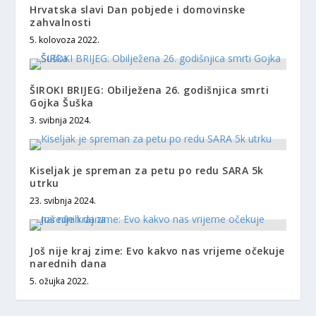
Hrvatska slavi Dan pobjede i domovinske
zahvalnosti
5. kolovoza 2022.
ŠIROKI BRIJEG: Obilježena 26. godišnjica smrti
Gojka Šuška
3. svibnja 2024.
Kiseljak je spreman za petu po redu SARA 5k
utrku
23. svibnja 2024.
Još nije kraj zime: Evo kakvo nas vrijeme očekuje
narednih dana
5. ožujka 2022.