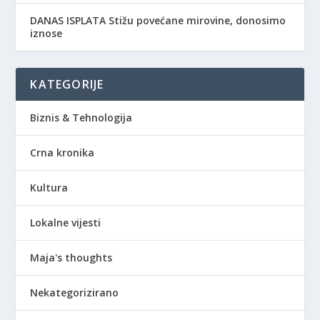
DANAS ISPLATA Stižu povećane mirovine, donosimo
iznose
KATEGORIJE
Biznis & Tehnologija
Crna kronika
Kultura
Lokalne vijesti
Maja's thoughts
Nekategorizirano