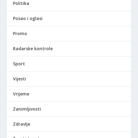
Politika
Posao i oglasi
Promo
Radarske kontrole
Sport
Vijesti
Vrijeme
Zanimljivosti
Zdravlje