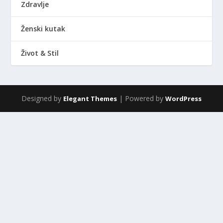
Zdravlje
Ženski kutak
Život & Stil
Designed by
| Powered by
Elegant Themes
WordPress