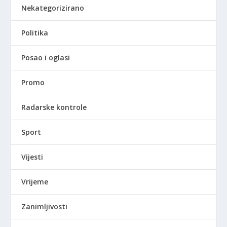
Nekategorizirano
Politika
Posao i oglasi
Promo
Radarske kontrole
Sport
Vijesti
Vrijeme
Zanimljivosti