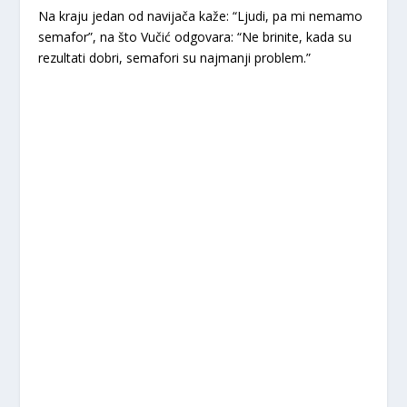
Na kraju jedan od navijača kaže: “Ljudi, pa mi nemamo
semafor”, na što Vučić odgovara: “Ne brinite, kada su
rezultati dobri, semafori su najmanji problem.”