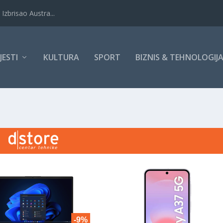
Izbrisao Austra...
IJESTI
KULTURA
SPORT
BIZNIS & TEHNOLOGIJ