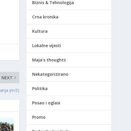
Biznis & Tehnologija
Crna kronika
Kultura
Lokalne vijesti
Maja's thoughts
Nekategorizirano
NEXT
Politika
vanja (m/ž)
Posao i oglasi
Promo