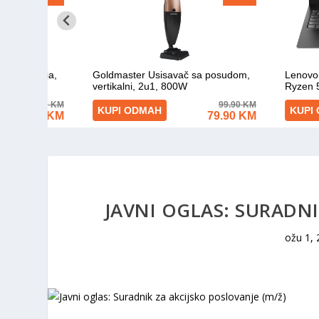
JAVNI OGLAS: SURADNI
ožu 1,