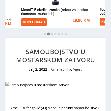
SAMOUBOJSTVO U
MOSTARSKOM ZATVORU
velj 2, 2022
|
Crna kronika
,
Vijesti
Amel Jusufbegović (43) sinoć je počinio samoubojstvo u