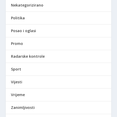
Nekategorizirano
Politika
Posao i oglasi
Promo
Radarske kontrole
Sport
Vijesti
Vrijeme
Zanimljivosti