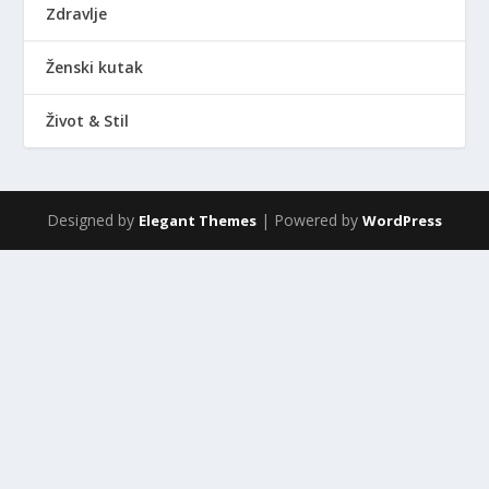
Zdravlje
Ženski kutak
Život & Stil
Designed by
| Powered by
Elegant Themes
WordPress