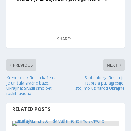
SHARE:
PREVIOUS
NEXT
Krenulo je / Rusija kaže da
Stoltenberg: Rusija je
je uništila zračne baze.
izabrala put agresije,
Ukrajina: Srušili smo pet
stojimo uz narod Ukrajine
ruskih aviona
RELATED POSTS