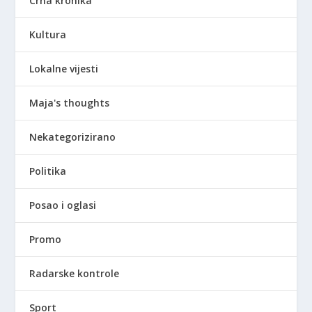
Crna kronika
Kultura
Lokalne vijesti
Maja's thoughts
Nekategorizirano
Politika
Posao i oglasi
Promo
Radarske kontrole
Sport