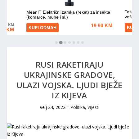
RUSI RAKETIRAJU
UKRAJINSKE GRADOVE,
ULAZI VOJSKA. LJUDI BJEŽE
IZ KIJEVA
velj 24, 2022
|
Politika
,
Vijesti