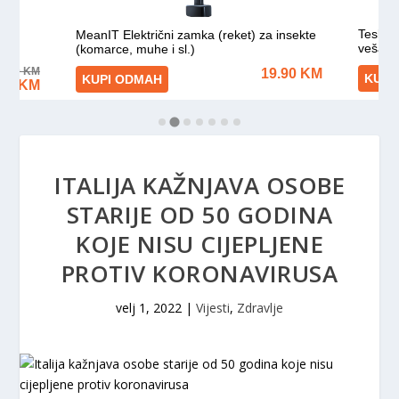
ITALIJA KAŽNJAVA OSOBE
STARIJE OD 50 GODINA
KOJE NISU CIJEPLJENE
PROTIV KORONAVIRUSA
velj 1, 2022
|
Vijesti
,
Zdravlje