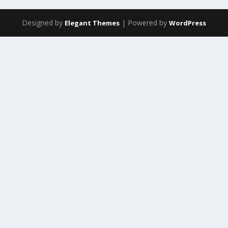
Designed by
| Powered by
Elegant Themes
WordPress