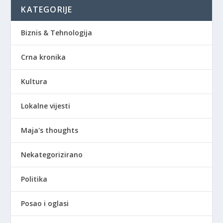
KATEGORIJE
Biznis & Tehnologija
Crna kronika
Kultura
Lokalne vijesti
Maja's thoughts
Nekategorizirano
Politika
Posao i oglasi