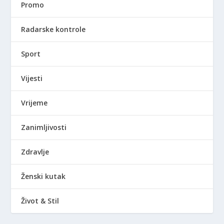
Promo
Radarske kontrole
Sport
Vijesti
Vrijeme
Zanimljivosti
Zdravlje
Ženski kutak
Život & Stil