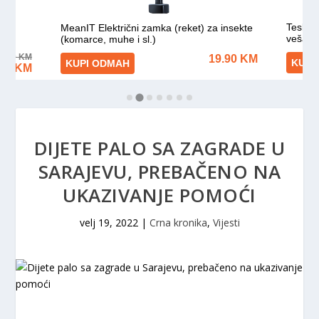
DIJETE PALO SA ZAGRADE U
SARAJEVU, PREBAČENO NA
UKAZIVANJE POMOĆI
velj 19, 2022
|
Crna kronika
,
Vijesti