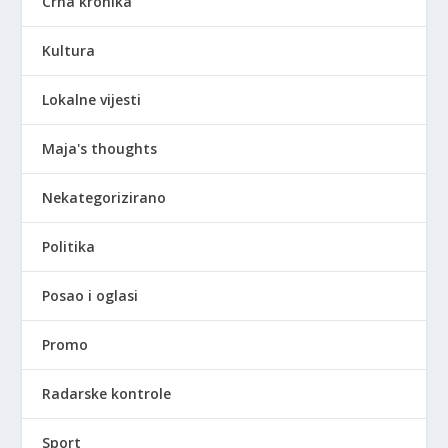
Crna kronika
Kultura
Lokalne vijesti
Maja's thoughts
Nekategorizirano
Politika
Posao i oglasi
Promo
Radarske kontrole
Sport