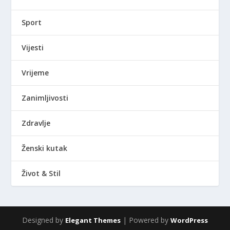
Sport
Vijesti
Vrijeme
Zanimljivosti
Zdravlje
Ženski kutak
Život & Stil
Designed by
| Powered by
Elegant Themes
WordPress