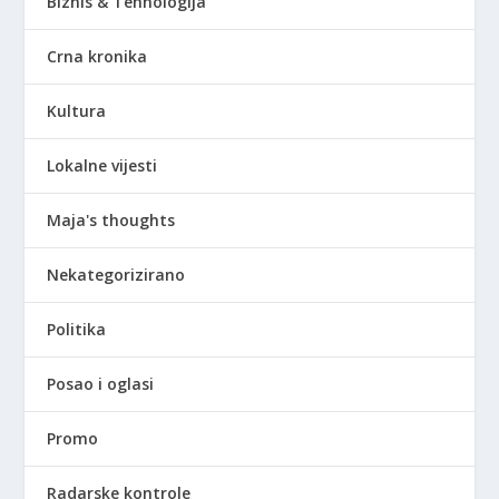
Biznis & Tehnologija
Crna kronika
Kultura
Lokalne vijesti
Maja's thoughts
Nekategorizirano
Politika
Posao i oglasi
Promo
Radarske kontrole