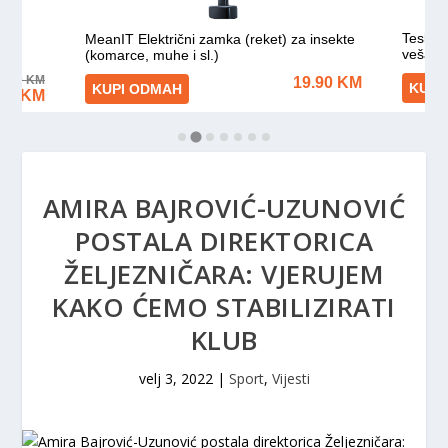
AMIRA BAJROVIĆ-UZUNOVIĆ
POSTALA DIREKTORICA
ŽELJEZNIČARA: VJERUJEM
KAKO ĆEMO STABILIZIRATI
KLUB
velj 3, 2022
|
Sport
,
Vijesti