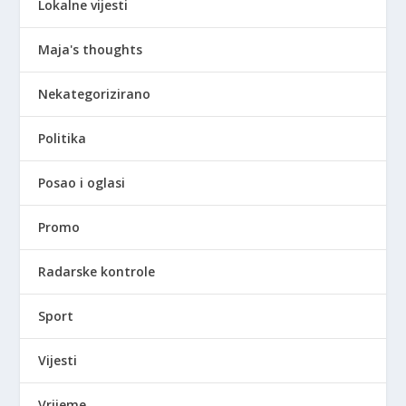
Lokalne vijesti
Maja's thoughts
Nekategorizirano
Politika
Posao i oglasi
Promo
Radarske kontrole
Sport
Vijesti
Vrijeme