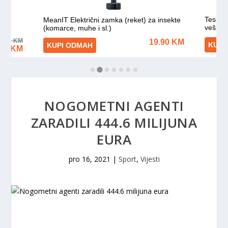
NOGOMETNI AGENTI
ZARADILI 444.6 MILIJUNA
EURA
pro 16, 2021
|
Sport
,
Vijesti