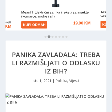
PANIKA ZAVLADALA: TREBA
LI RAZMIŠLJATI O ODLASKU
IZ BIH?
stu 1, 2021
|
Politika
,
Vijesti