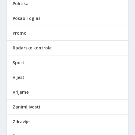
Politika
Posao i oglasi
Promo
Radarske kontrole
Sport
Vijesti
Vrijeme
Zanimljivosti
Zdravlje