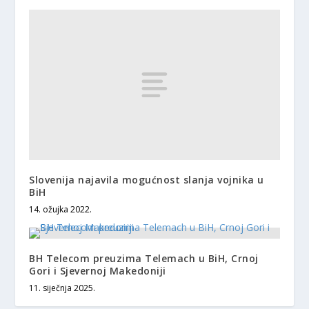
Slovenija najavila mogućnost slanja vojnika u
BiH
14. ožujka 2022.
BH Telecom preuzima Telemach u BiH, Crnoj
Gori i Sjevernoj Makedoniji
11. siječnja 2025.