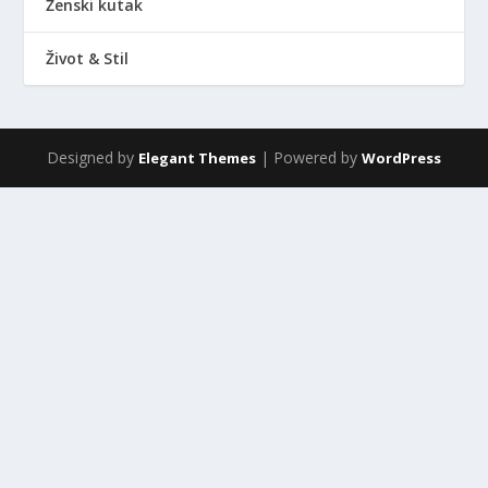
Ženski kutak
Život & Stil
Designed by
| Powered by
Elegant Themes
WordPress