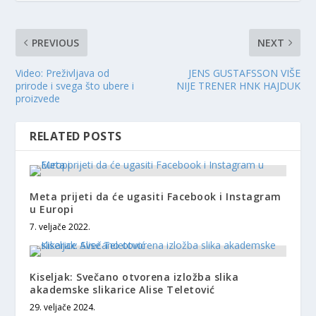
PREVIOUS
NEXT
Video: Preživljava od
JENS GUSTAFSSON VIŠE
prirode i svega što ubere i
NIJE TRENER HNK HAJDUK
proizvede
RELATED POSTS
Meta prijeti da će ugasiti Facebook i Instagram
u Europi
7. veljače 2022.
Kiseljak: Svečano otvorena izložba slika
akademske slikarice Alise Teletović
29. veljače 2024.