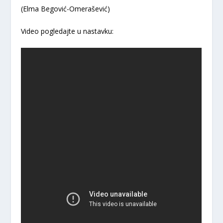
(Elma Begović-Omerašević)
Video pogledajte u nastavku: