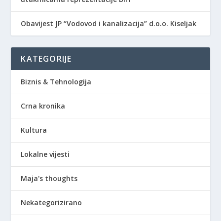
Obavijest JP “Vodovod i kanalizacija” d.o.o. Kiseljak
KATEGORIJE
Biznis & Tehnologija
Crna kronika
Kultura
Lokalne vijesti
Maja's thoughts
Nekategorizirano