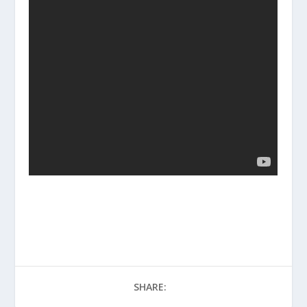
SHARE: