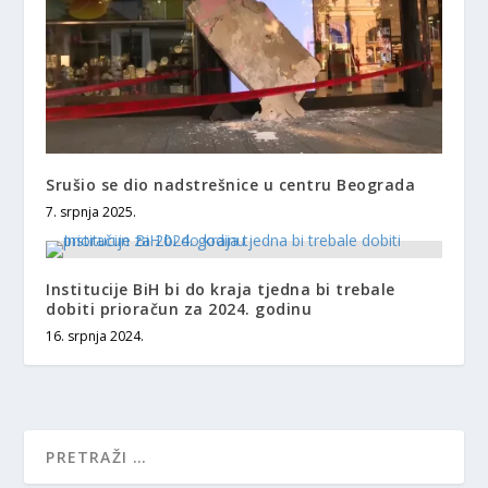
Srušio se dio nadstrešnice u centru Beograda
7. srpnja 2025.
Institucije BiH bi do kraja tjedna bi trebale
dobiti prioračun za 2024. godinu
16. srpnja 2024.