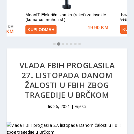
VLADA FBIH PROGLASILA
27. LISTOPADA DANOM
ŽALOSTI U FBIH ZBOG
TRAGEDIJE U BRČKOM
lis 26, 2021
|
Vijesti