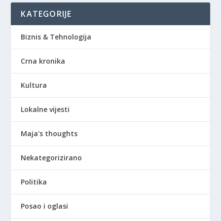
KATEGORIJE
Biznis & Tehnologija
Crna kronika
Kultura
Lokalne vijesti
Maja's thoughts
Nekategorizirano
Politika
Posao i oglasi