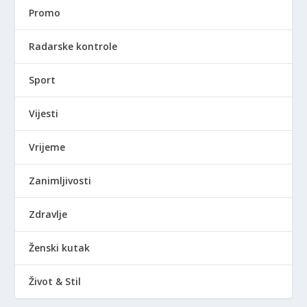
Promo
Radarske kontrole
Sport
Vijesti
Vrijeme
Zanimljivosti
Zdravlje
Ženski kutak
Život & Stil