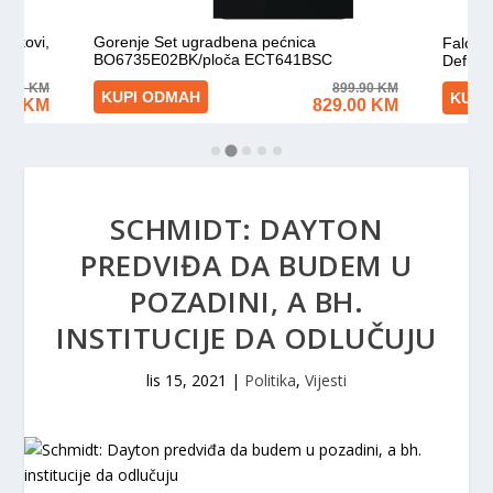
SCHMIDT: DAYTON
PREDVIĐA DA BUDEM U
POZADINI, A BH.
INSTITUCIJE DA ODLUČUJU
lis 15, 2021
|
Politika
,
Vijesti