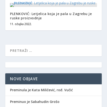
PLENKOVIĆ: Letjelica koja je pala u Zagrebu je
ruske proizvodnje
11. ožujka 2022.
NOVE OBJAVE
Preminula je Kata Miličević, rođ. Vučić
Preminuo je Sabahudin Grošo