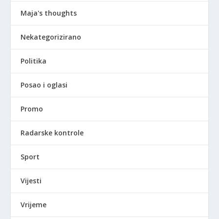
Maja's thoughts
Nekategorizirano
Politika
Posao i oglasi
Promo
Radarske kontrole
Sport
Vijesti
Vrijeme