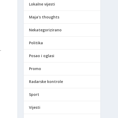
Lokalne vijesti
Maja's thoughts
Nekategorizirano
Politika
.
Posao i oglasi
Promo
Radarske kontrole
Sport
Vijesti